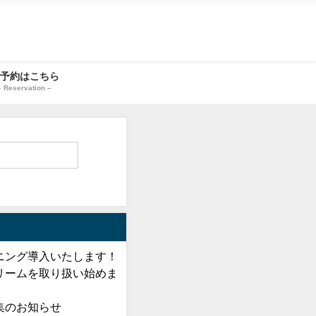
予約はこちら
– Reservation –
ニング導入いたします！
リームを取り扱い始めま
集のお知らせ