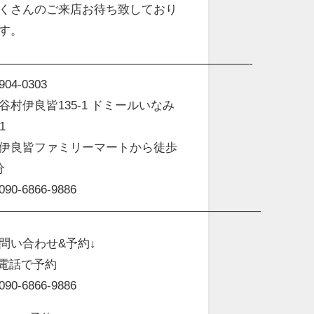
くさんのご来店お待ち致しており
す。
—————————————————————-
04-0303
谷村伊良皆135-1 ドミールいなみ
1
伊良皆ファミリーマートから徒歩
分
90-6866-9886
——————————————————————
問い合わせ&予約↓
️電話で予約
90-6866-9886