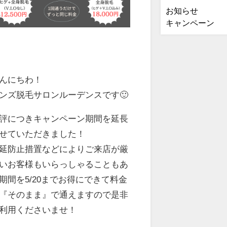
お知らせ
キャンペーン
んにちわ！
ンズ脱毛サロンルーデンスです🙂
評につきキャンペーン期間を延長
せていただきました！
延防止措置などによりご来店が厳
いお客様もいらっしゃることもあ
期間を5/20までお得にできて料金
『そのまま』で通えますので是非
利用くださいませ！