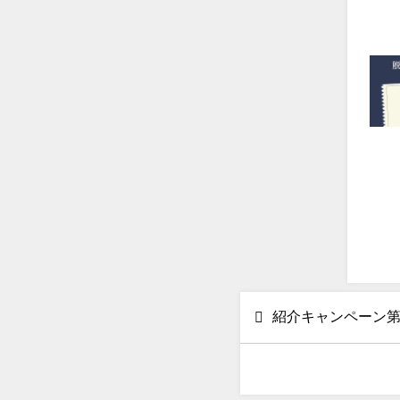
紹介キャンペーン第