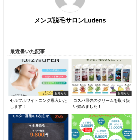
メンズ脱毛サロンLudens
最近書いた記事
お知らせ
お知らせ
セルフホワイトニング導入いた
コスパ最強のクリームを取り扱
します！
い始めました！