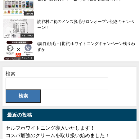
お知らせ
読谷村に初のメンズ脱毛サロンオープン記念キャンペ
ーン!!
キャンペーン
(読谷)脱毛＋(北谷)ホワイトニングキャンペーン残りわ
ずか
キャンペーン
検索
検索
最近の投稿
セルフホワイトニング導入いたします！
コスパ最強のクリームを取り扱い始めました！