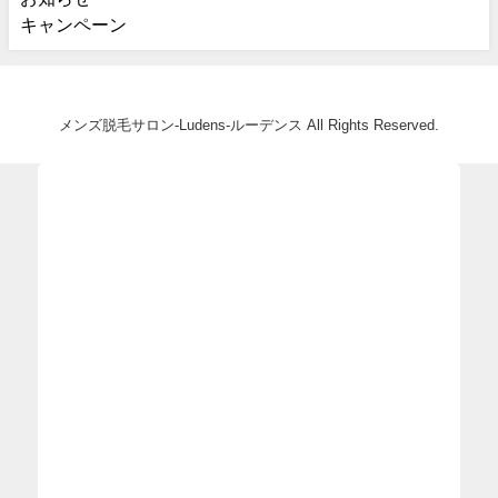
キャンペーン
メンズ脱毛サロン-Ludens-ルーデンス All Rights Reserved.