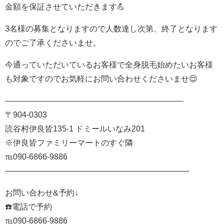
金額を保証させていただきます💪
3名様の募集となりますので人数達し次第、終了となります
のでご了承くださいませ。
今通っていただいているお客様で全身脱毛始めたいお客様
も対象ですのでお気軽にお問い合わせくださいませ😌
——————————————————————-
〒904-0303
読谷村伊良皆135-1 ドミールいなみ201
※伊良皆ファミリーマートのすぐ隣
℡090-6866-9886
———————————————————————
お問い合わせ&予約↓
☎️電話で予約
℡090-6866-9886