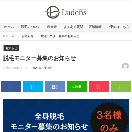
ホーム
脱毛について
料金表
よくある質問
店舗情報
ご予約はこちら
ホーム
お知らせ
脱毛モニター募集のお知らせ
お知らせ
脱毛モニター募集のお知らせ
2022年3月19日
2022年3月19日
LINE