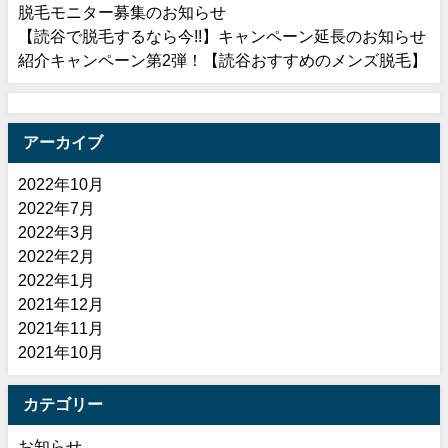
脱毛モニター募集のお知らせ
【読谷で脱毛するなら今!!】キャンペーン延長のお知らせ
紹介キャンペーン第2弾！【読谷おすすめのメンズ脱毛】
アーカイブ
2022年10月
2022年7月
2022年3月
2022年2月
2022年1月
2021年12月
2021年11月
2021年10月
カテゴリー
お知らせ