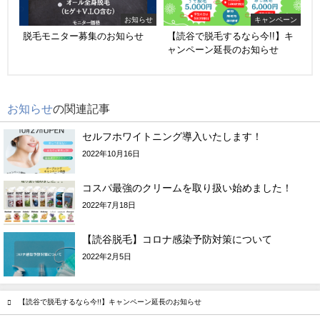
お知らせ
キャンペーン
脱毛モニター募集のお知らせ
【読谷で脱毛するなら今!!】キ
ャンペーン延長のお知らせ
お知らせ
の関連記事
セルフホワイトニング導入いたします！
2022年10月16日
コスパ最強のクリームを取り扱い始めました！
2022年7月18日
【読谷脱毛】コロナ感染予防対策について
2022年2月5日
【読谷で脱毛するなら今!!】キャンペーン延長のお知らせ