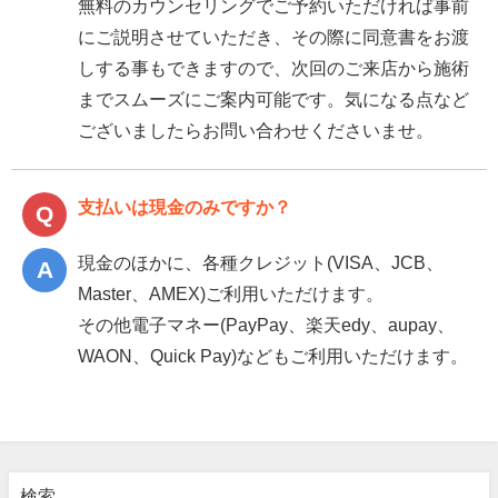
無料のカウンセリングでご予約いただければ事前
にご説明させていただき、その際に同意書をお渡
しする事もできますので、次回のご来店から施術
までスムーズにご案内可能です。気になる点など
ございましたらお問い合わせくださいませ。
支払いは現金のみですか？
現金のほかに、各種クレジット(VISA、JCB、
Master、AMEX)ご利用いただけます。
その他電子マネー(PayPay、楽天edy、aupay、
WAON、Quick Pay)などもご利用いただけます。
検索