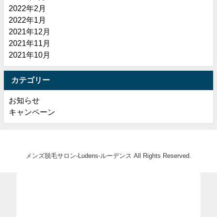
2022年2月
2022年1月
2021年12月
2021年11月
2021年10月
カテゴリー
お知らせ
キャンペーン
メンズ脱毛サロン-Ludens-ルーデンス All Rights Reserved.